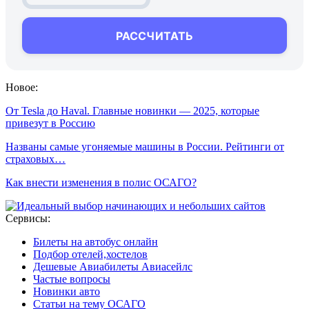
РАССЧИТАТЬ
Новое:
От Tesla до Haval. Главные новинки — 2025, которые
привезут в Россию
Названы самые угоняемые машины в России. Рейтинги от
страховых…
Как внести изменения в полис ОСАГО?
Сервисы:
Билеты на автобус онлайн
Подбор отелей,хостелов
Дешевые Авиабилеты Авиасейлс
Частые вопросы
Новинки авто
Статьи на тему ОСАГО