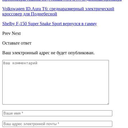
Volkswagen ID.Aura T6: среднаразмерный электрический
кроссовер для Поднебесной
Shelby F-150 Super Snake Sport вернулся в гамму
Prev
Next
Оставьте ответ
Ваш электронный адрес не будет опубликован.