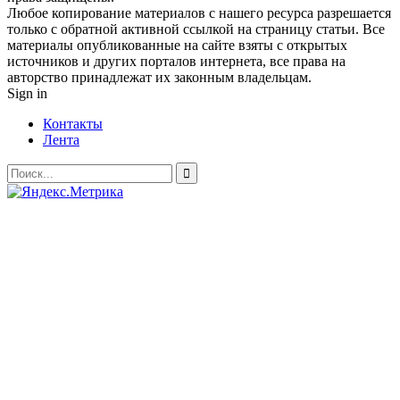
Любое копирование материалов с нашего ресурса разрешается
только с обратной активной ссылкой на страницу статьи. Все
материалы опубликованные на сайте взяты с открытых
источников и других порталов интернета, все права на
авторство принадлежат их законным владельцам.
Sign in
Контакты
Лента