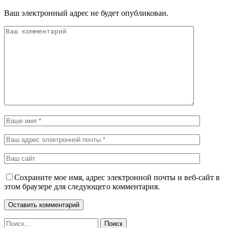
Ваш электронный адрес не будет опубликован.
Сохраните мое имя, адрес электронной почты и веб-сайт в
этом браузере для следующего комментария.