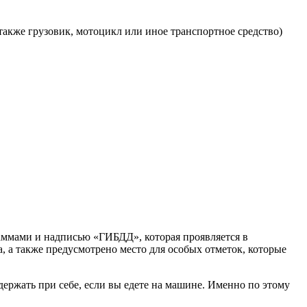
акже грузовик, мотоцикл или иное транспортное средство)
аммами и надписью «ГИБДД», которая проявляется в
а, а также предусмотрено место для особых отметок, которые
ержать при себе, если вы едете на машине. Именно по этому