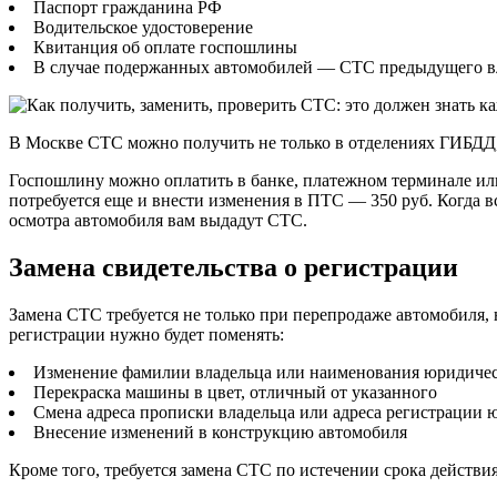
Паспорт гражданина РФ
Водительское удостоверение
Квитанция об оплате госпошлины
В случае подержанных автомобилей — СТС предыдущего в
В Москве СТС можно получить не только в отделениях ГИБДД, 
Госпошлину можно оплатить в банке, платежном терминале или 
потребуется еще и внести изменения в ПТС — 350 руб. Когда 
осмотра автомобиля вам выдадут СТС.
Замена свидетельства о регистрации
Замена СТС требуется не только при перепродаже автомобиля, 
регистрации нужно будет поменять:
Изменение фамилии владельца или наименования юридичес
Перекраска машины в цвет, отличный от указанного
Смена адреса прописки владельца или адреса регистрации 
Внесение изменений в конструкцию автомобиля
Кроме того, требуется замена СТС по истечении срока действия,