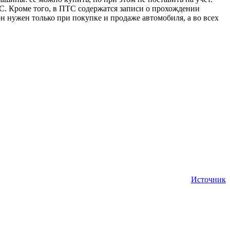
ТС. Кроме того, в ПТС содержатся записи о прохождении
он нужен только при покупке и продаже автомобиля, а во всех
Источник