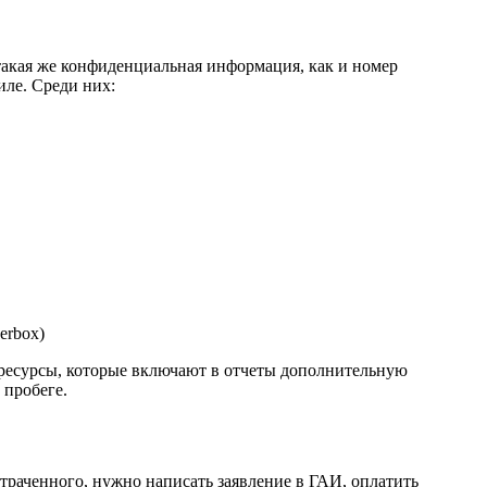
такая же конфиденциальная информация, как и номер
ле. Среди них:
erbox)
 ресурсы, которые включают в отчеты дополнительную
пробеге.
утраченного, нужно написать заявление в ГАИ, оплатить