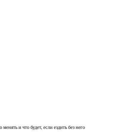
 менять и что будет, если ездить без него