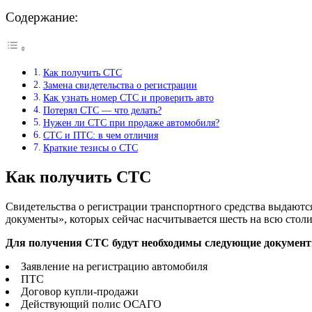
Содержание:
Как получить СТС
Замена свидетельства о регистрации
Как узнать номер СТС и проверить авто
Потерял СТС — что делать?
Нужен ли СТС при продаже автомобиля?
СТС и ПТС: в чем отличия
Краткие тезисы о СТС
Как получить СТС
Свидетельства о регистрации транспортного средства выдаются
документы», которых сейчас насчитывается шесть на всю столиц
Для получения СТС будут необходимы следующие докумен
Заявление на регистрацию автомобиля
ПТС
Договор купли-продажи
Действующий полис ОСАГО