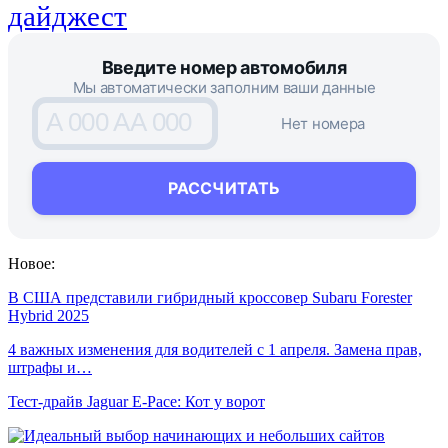
дайджест
Введите номер автомобиля
Мы автоматически заполним ваши данные
A 000 AA 000
Нет номера
РАССЧИТАТЬ
Новое:
В США представили гибридный кроссовер Subaru Forester
Hybrid 2025
4 важных изменения для водителей с 1 апреля. Замена прав,
штрафы и…
Тест-драйв Jaguar E-Pace: Кот у ворот