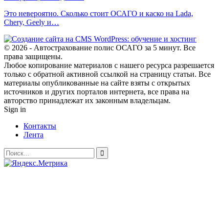
Это невероятно. Сколько стоит ОСАГО и каско на Lada,
Chery, Geely и…
© 2026 - Автострахование полис ОСАГО за 5 минут. Все
права защищены.
Любое копирование материалов с нашего ресурса разрешается
только с обратной активной ссылкой на страницу статьи. Все
материалы опубликованные на сайте взяты с открытых
источников и других порталов интернета, все права на
авторство принадлежат их законным владельцам.
Sign in
Контакты
Лента