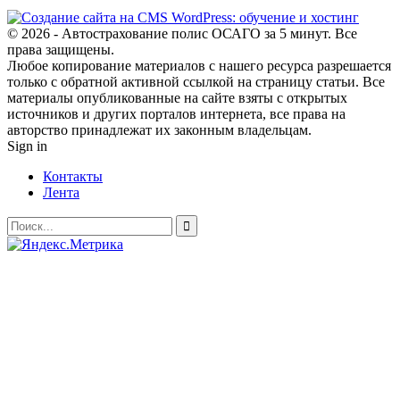
© 2026 - Автострахование полис ОСАГО за 5 минут. Все
права защищены.
Любое копирование материалов с нашего ресурса разрешается
только с обратной активной ссылкой на страницу статьи. Все
материалы опубликованные на сайте взяты с открытых
источников и других порталов интернета, все права на
авторство принадлежат их законным владельцам.
Sign in
Контакты
Лента