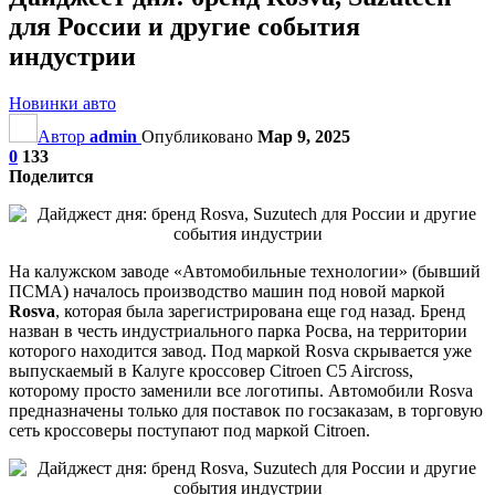
для России и другие события
индустрии
Новинки авто
Автор
admin
Опубликовано
Мар 9, 2025
0
133
Поделится
На калужском заводе «Автомобильные технологии» (бывший
ПСМА) началось производство машин под новой маркой
Rosva
, которая была зарегистрирована еще год назад. Бренд
назван в честь индустриального парка Росва, на территории
которого находится завод. Под маркой Rosva скрывается уже
выпускаемый в Калуге кроссовер Citroen C5 Aircross,
которому просто заменили все логотипы. Автомобили Rosva
предназначены только для поставок по госзаказам, в торговую
сеть кроссоверы поступают под маркой Citroen.