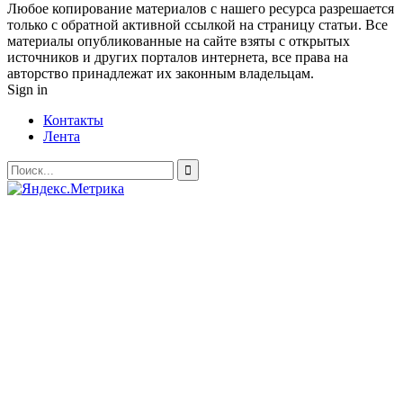
Любое копирование материалов с нашего ресурса разрешается
только с обратной активной ссылкой на страницу статьи. Все
материалы опубликованные на сайте взяты с открытых
источников и других порталов интернета, все права на
авторство принадлежат их законным владельцам.
Sign in
Контакты
Лента