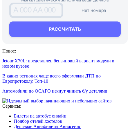
A 000 AA 000
Нет номера
РАССЧИТАТЬ
Новое:
Jetour X70L: представлен бензиновый вариант модели в
новом кузове
В каких регионах чаще всего оформляли ДТП по
Европротоколу. Топ-10
Автомобили по ОСАГО начнут чинить б/у деталями
Сервисы:
Билеты на автобус онлайн
Подбор отелей,хостелов
Дешевые Авиабилеты Авиасейлс