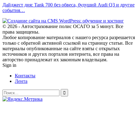
Дайджест дня: Tank 700 без обвеса, будущий Audi Q3 и другие
события…
© 2026 - Автострахование полис ОСАГО за 5 минут. Все
права защищены.
Любое копирование материалов с нашего ресурса разрешается
только с обратной активной ссылкой на страницу статьи. Все
материалы опубликованные на сайте взяты с открытых
источников и других порталов интернета, все права на
авторство принадлежат их законным владельцам.
Sign in
Контакты
Лента