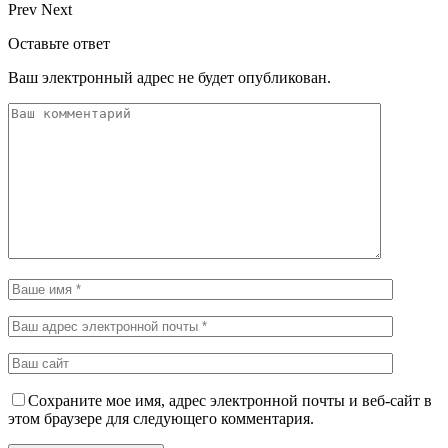
Prev
Next
Оставьте ответ
Ваш электронный адрес не будет опубликован.
Сохраните мое имя, адрес электронной почты и веб-сайт в
этом браузере для следующего комментария.