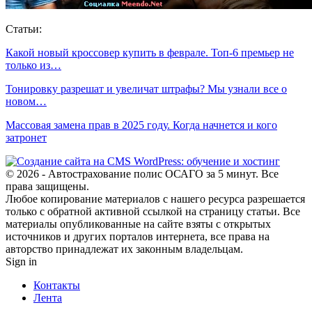
Статьи:
Какой новый кроссовер купить в феврале. Топ-6 премьер не
только из…
Тонировку разрешат и увеличат штрафы? Мы узнали все о
новом…
Массовая замена прав в 2025 году. Когда начнется и кого
затронет
© 2026 - Автострахование полис ОСАГО за 5 минут. Все
права защищены.
Любое копирование материалов с нашего ресурса разрешается
только с обратной активной ссылкой на страницу статьи. Все
материалы опубликованные на сайте взяты с открытых
источников и других порталов интернета, все права на
авторство принадлежат их законным владельцам.
Sign in
Контакты
Лента