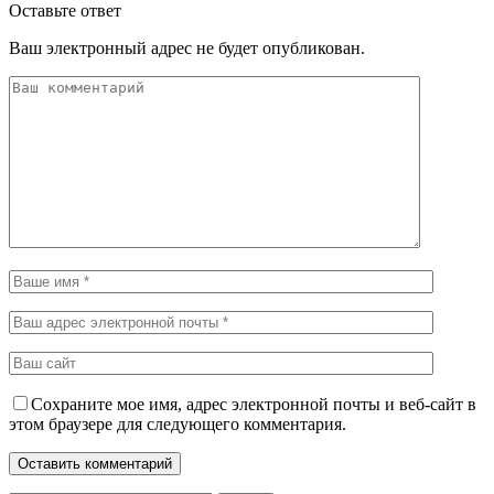
Оставьте ответ
Ваш электронный адрес не будет опубликован.
Сохраните мое имя, адрес электронной почты и веб-сайт в
этом браузере для следующего комментария.