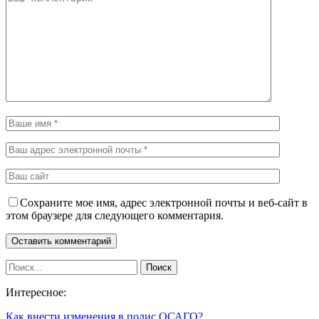
Сохраните мое имя, адрес электронной почты и веб-сайт в
этом браузере для следующего комментария.
Интересное:
Как внести изменения в полис ОСАГО?