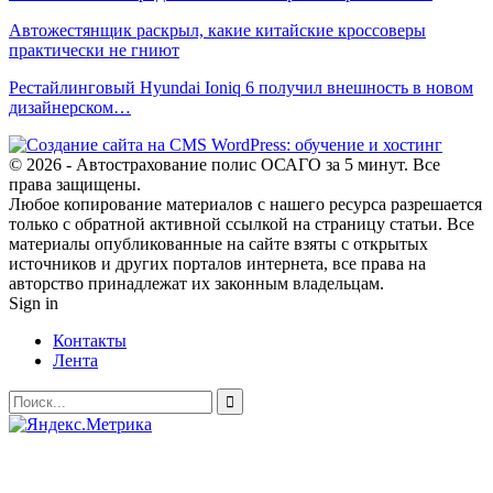
Автожестянщик раскрыл, какие китайские кроссоверы
практически не гниют
Рестайлинговый Hyundai Ioniq 6 получил внешность в новом
дизайнерском…
© 2026 - Автострахование полис ОСАГО за 5 минут. Все
права защищены.
Любое копирование материалов с нашего ресурса разрешается
только с обратной активной ссылкой на страницу статьи. Все
материалы опубликованные на сайте взяты с открытых
источников и других порталов интернета, все права на
авторство принадлежат их законным владельцам.
Sign in
Контакты
Лента