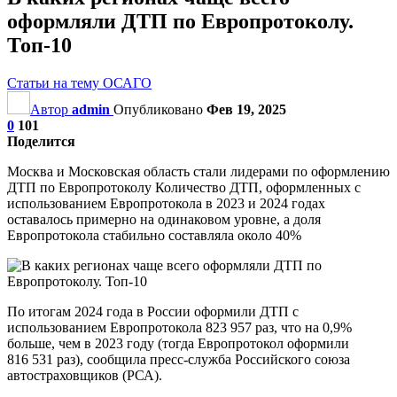
оформляли ДТП по Европротоколу.
Топ-10
Статьи на тему ОСАГО
Автор
admin
Опубликовано
Фев 19, 2025
0
101
Поделится
Москва и Московская область стали лидерами по оформлению
ДТП по Европротоколу Количество ДТП, оформленных с
использованием Европротокола в 2023 и 2024 годах
оставалось примерно на одинаковом уровне, а доля
Европротокола стабильно составляла около 40%
По итогам 2024 года в России оформили ДТП с
использованием Европротокола 823 957 раз, что на 0,9%
больше, чем в 2023 году (тогда Европротокол оформили
816 531 раз), сообщила пресс-служба Российского союза
автостраховщиков (РСА).