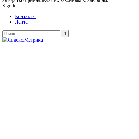
авторство принадлежат их законным владельцам.
Sign in
Контакты
Лента