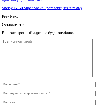
Shelby F-150 Super Snake Sport вернулся в гамму
Prev
Next
Оставьте ответ
Ваш электронный адрес не будет опубликован.