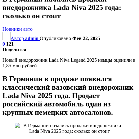
внедорожника Lada Niva 2025 года:
сколько он стоит
Новинки авто
Автор
admin
Опубликовано
Фев 22, 2025
0
121
Поделится
Новый внедорожник Lada Niva Legend 2025 немцы оценили в
1,85 млн рублей
В Германии в продаже появился
классический вазовский внедорожник
Lada Niva 2025 года. Продает
российский автомобиль один из
крупных немецких автосалонов.