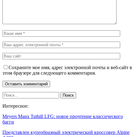
Сохраните мое имя, адрес электронной почты и веб-сайт в
этом браузере для следующего комментария.
Интересное:
Meyers Manx Tuthill LFG: новое прочтение классического
багги
Представлен купеобразный электрический кроссовер Alpine