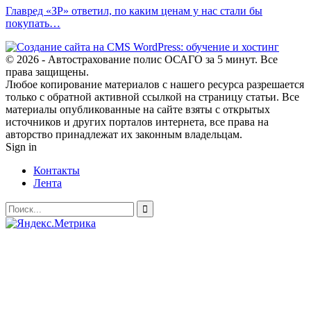
Главред «ЗР» ответил, по каким ценам у нас стали бы
покупать…
© 2026 - Автострахование полис ОСАГО за 5 минут. Все
права защищены.
Любое копирование материалов с нашего ресурса разрешается
только с обратной активной ссылкой на страницу статьи. Все
материалы опубликованные на сайте взяты с открытых
источников и других порталов интернета, все права на
авторство принадлежат их законным владельцам.
Sign in
Контакты
Лента