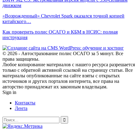
движком
«Возрожденный» Chevrolet Spark оказался точной копией
китайского…
Как проверить полис ОСАГО и КБМ в НСИС: полная
инструкция
© 2026 - Автострахование полис ОСАГО за 5 минут. Все
права защищены.
Любое копирование материалов с нашего ресурса разрешается
только с обратной активной ссылкой на страницу статьи. Все
материалы опубликованные на сайте взяты с открытых
источников и других порталов интернета, все права на
авторство принадлежат их законным владельцам.
Sign in
Контакты
Лента