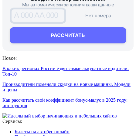
Мы автоматически заполним ваши данные
A 000 AA 000
Нет номера
РАССЧИТАТЬ
Новое:
В каких регионах России ездят самые аккуратные водители.
Топ-10
Производители поменяли скидки на новые машины. Модели
и цены
Как рассчитать свой коэффициент бонус-малус в 2025 году:
инструкция
Сервисы:
Билеты на автобус онлайн