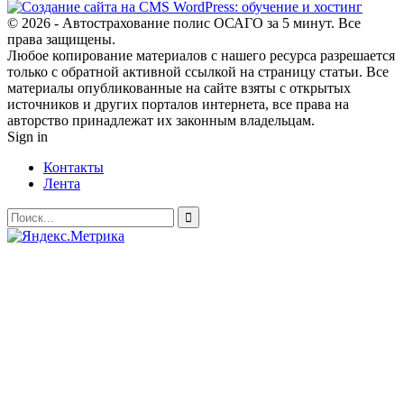
© 2026 - Автострахование полис ОСАГО за 5 минут. Все
права защищены.
Любое копирование материалов с нашего ресурса разрешается
только с обратной активной ссылкой на страницу статьи. Все
материалы опубликованные на сайте взяты с открытых
источников и других порталов интернета, все права на
авторство принадлежат их законным владельцам.
Sign in
Контакты
Лента