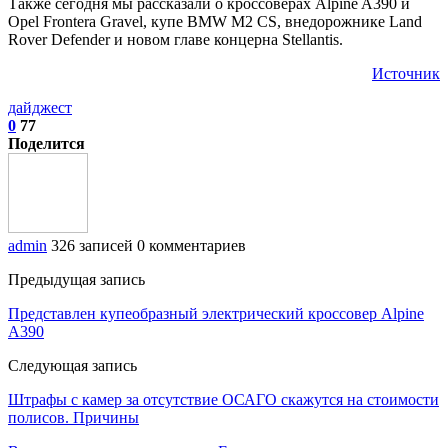
Также сегодня мы рассказали о кроссоверах Alpine A390 и
Opel Frontera Gravel, купе BMW M2 CS, внедорожнике Land
Rover Defender и новом главе концерна Stellantis.
Источник
дайджест
0
77
Поделится
admin
326 записей
0 комментариев
Предыдущая запись
Представлен купеобразный электрический кроссовер Alpine
A390
Следующая запись
Штрафы с камер за отсутствие ОСАГО скажутся на стоимости
полисов. Причины