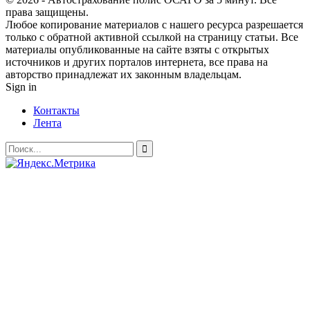
права защищены.
Любое копирование материалов с нашего ресурса разрешается
только с обратной активной ссылкой на страницу статьи. Все
материалы опубликованные на сайте взяты с открытых
источников и других порталов интернета, все права на
авторство принадлежат их законным владельцам.
Sign in
Контакты
Лента