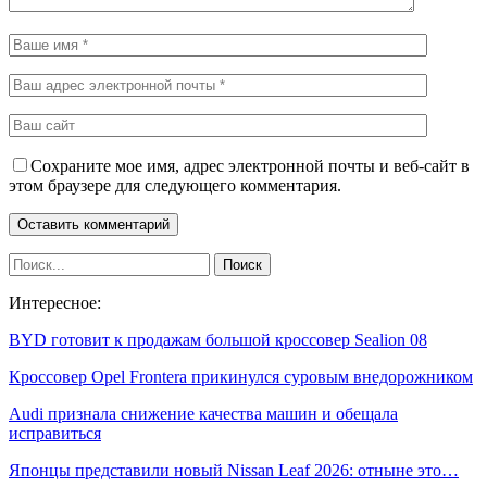
Сохраните мое имя, адрес электронной почты и веб-сайт в
этом браузере для следующего комментария.
Интересное:
BYD готовит к продажам большой кроссовер Sealion 08
Кроссовер Opel Frontera прикинулся суровым внедорожником
Audi признала снижение качества машин и обещала
исправиться
Японцы представили новый Nissan Leaf 2026: отныне это…