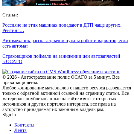
Статьи:
Россияне на этих машинах попадают в ДТП чаще других.
Рейтинг…
Автомеханик рассказал, зачем нужны робот и вариатор, если
есть автомат
Cтраховщиков поймали на занижении цен автозапчастей
в ОСАГО
© 2026 - Автострахование полис ОСАГО за 5 минут. Все
права защищены.
Любое копирование материалов с нашего ресурса разрешается
только с обратной активной ссылкой на страницу статьи. Все
материалы опубликованные на сайте взяты с открытых
источников и других порталов интернета, все права на
авторство принадлежат их законным владельцам.
Sign in
Контакты
Лента