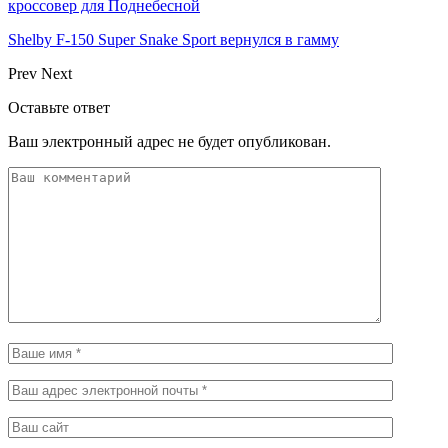
кроссовер для Поднебесной
Shelby F-150 Super Snake Sport вернулся в гамму
Prev
Next
Оставьте ответ
Ваш электронный адрес не будет опубликован.