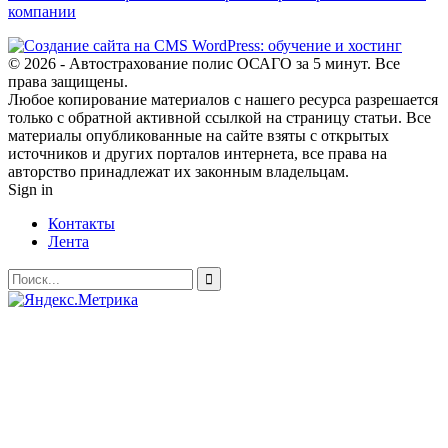
компании
© 2026 - Автострахование полис ОСАГО за 5 минут. Все
права защищены.
Любое копирование материалов с нашего ресурса разрешается
только с обратной активной ссылкой на страницу статьи. Все
материалы опубликованные на сайте взяты с открытых
источников и других порталов интернета, все права на
авторство принадлежат их законным владельцам.
Sign in
Контакты
Лента