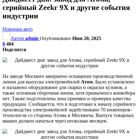
серийный Zeekr 9X и другие события
индустрии
Новинки авто
Автор
admin
Опубликовано
Июн 20, 2025
0
404
Поделится
На заводе Москвич завершено оснащение производственной
линии для выпуска электромобилей
Атом
. Было установлено
и налажено оборудование для сварки и окраски кузовов, а
также основная сборочная линия, хотя привычного конвейера
нет. Также подготовлена зона приемки и проверки качества
продукции. Сообщается, что в подготовке к началу серийного
производства электромобилей задействовано 70 инженеров-
технологов со стороны Атома и Москвича. Выпуск товарных
машин должен начаться через несколько месяцев.