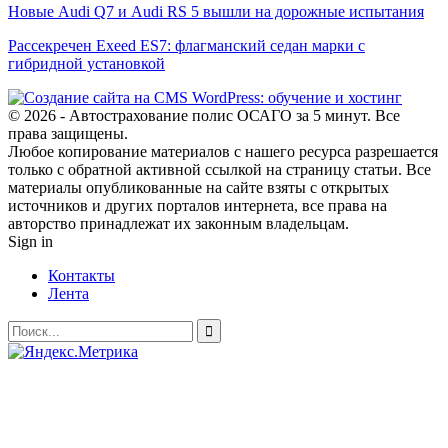
Новые Audi Q7 и Audi RS 5 вышли на дорожные испытания
Рассекречен Exeed ES7: флагманский седан марки с
гибридной установкой
© 2026 - Автострахование полис ОСАГО за 5 минут. Все
права защищены.
Любое копирование материалов с нашего ресурса разрешается
только с обратной активной ссылкой на страницу статьи. Все
материалы опубликованные на сайте взяты с открытых
источников и других порталов интернета, все права на
авторство принадлежат их законным владельцам.
Sign in
Контакты
Лента