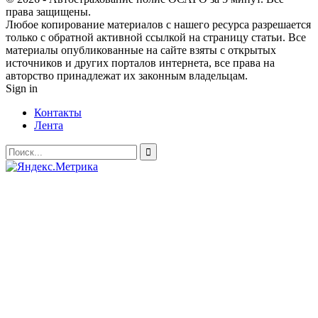
права защищены.
Любое копирование материалов с нашего ресурса разрешается
только с обратной активной ссылкой на страницу статьи. Все
материалы опубликованные на сайте взяты с открытых
источников и других порталов интернета, все права на
авторство принадлежат их законным владельцам.
Sign in
Контакты
Лента