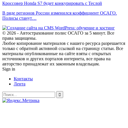
Кроссовер Honda S7 будет конкурировать с Теслой
В ряде регионов России изменился коэффициент ОСАГО.
Полисы станут…
© 2026 - Автострахование полис ОСАГО за 5 минут. Все
права защищены.
Любое копирование материалов с нашего ресурса разрешается
только с обратной активной ссылкой на страницу статьи. Все
материалы опубликованные на сайте взяты с открытых
источников и других порталов интернета, все права на
авторство принадлежат их законным владельцам.
Sign in
Контакты
Лента