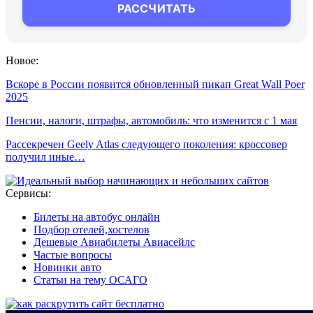
РАССЧИТАТЬ
Новое:
Вскоре в России появится обновленный пикап Great Wall Poer
2025
Пенсии, налоги, штрафы, автомобиль: что изменится с 1 мая
Рассекречен Geely Atlas следующего поколения: кроссовер
получил иные…
Сервисы:
Билеты на автобус онлайн
Подбор отелей,хостелов
Дешевые Авиабилеты Авиасейлс
Частые вопросы
Новинки авто
Статьи на тему ОСАГО