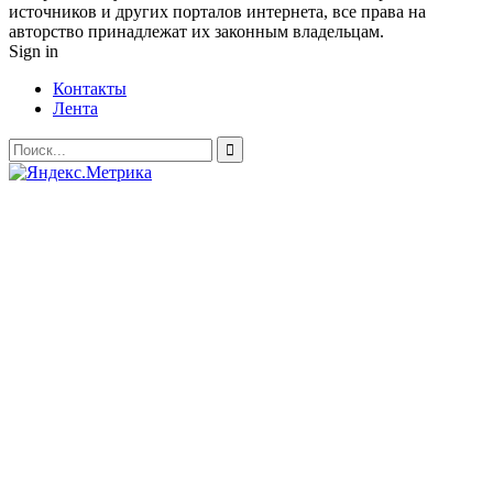
источников и других порталов интернета, все права на
авторство принадлежат их законным владельцам.
Sign in
Контакты
Лента