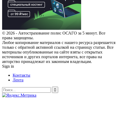
© 2026 - Автострахование полис ОСАГО за 5 минут. Все
права защищены.
Любое копирование материалов с нашего ресурса разрешается
только с обратной активной ссылкой на страницу статьи. Все
материалы опубликованные на сайте взяты с открытых
источников и других порталов интернета, все права на
авторство принадлежат их законным владельцам.
Sign in
Контакты
Лента