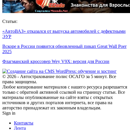
Статьи:
«АвтоВАЗ» отказался от выпуска автомобилей с дефектными
ЭУР
Вскоре в России появится обновленный пикап Great Wall Poer
2025
Флагманский кроссовер Wey V9X: версия для России
© 2026 - Автострахование полис ОСАГО за 5 минут. Все
права защищены.
Любое копирование материалов с нашего ресурса разрешается
только с обратной активной ссылкой на страницу статьи. Все
материалы опубликованные на сайте взяты с открытых
источников и других порталов интернета, все права на
авторство принадлежат их законным владельцам.
Sign in
Контакты
Лента