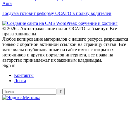
Aura
Госдума готовит реформу ОСАГО в пользу водителей
© 2026 - Автострахование полис ОСАГО за 5 минут. Все
права защищены.
Любое копирование материалов с нашего ресурса разрешается
только с обратной активной ссылкой на страницу статьи. Все
материалы опубликованные на сайте взяты с открытых
источников и других порталов интернета, все права на
авторство принадлежат их законным владельцам.
Sign in
Контакты
Лента